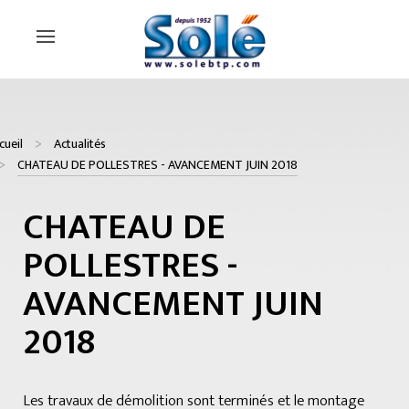
cueil
Actualités
CHATEAU DE POLLESTRES - AVANCEMENT JUIN 2018
CHATEAU DE
POLLESTRES -
AVANCEMENT JUIN
2018
Les travaux de démolition sont terminés et le montage