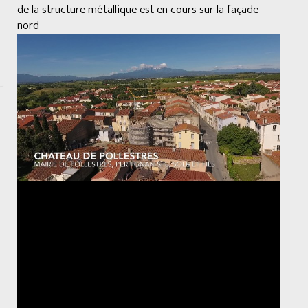
de la structure métallique est en cours sur la façade
nord