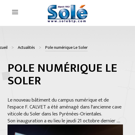
cueil
Actualités
Pole numérique Le Soler
POLE NUMÉRIQUE LE
SOLER
Le nouveau bâtiment du campus numérique et de
l'espace F. CALVET a été aménagé dans l'ancienne cave
viticole du Soler dans les Pyrénées-Orientales.
Son inauguration a eu lieu le jeudi 21 octobre dernier ....